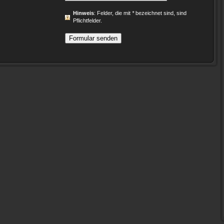
Hinweis
: Felder, die mit
*
bezeichnet sind, sind
Pflichtfelder.